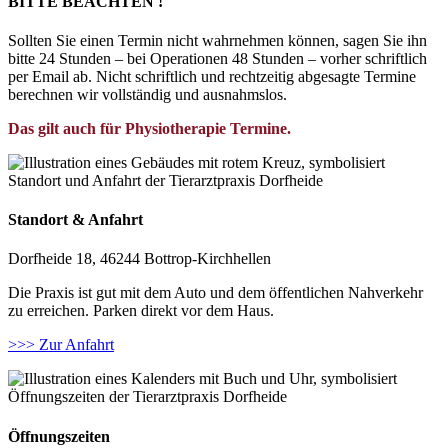
BITTE BEACHTEN !
Sollten Sie einen Termin nicht wahrnehmen können, sagen Sie ihn
bitte 24 Stunden – bei Operationen 48 Stunden – vorher schriftlich
per Email ab. Nicht schriftlich und rechtzeitig abgesagte Termine
berechnen wir vollständig und ausnahmslos.
Das gilt auch für Physiotherapie Termine.
Standort & Anfahrt
Dorfheide 18, 46244 Bottrop-Kirchhellen
Die Praxis ist gut mit dem Auto und dem öffentlichen Nahverkehr
zu erreichen. Parken direkt vor dem Haus.
>>> Zur Anfahrt
Öffnungszeiten