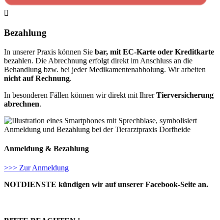

Bezahlung
In unserer Praxis können Sie
bar, mit EC-Karte oder Kreditkarte
bezahlen. Die Abrechnung erfolgt direkt im Anschluss an die
Behandlung bzw. bei jeder Medikamentenabholung. Wir arbeiten
nicht auf Rechnung
.
In besonderen Fällen können wir direkt mit Ihrer
Tierversicherung
abrechnen
.
Anmeldung & Bezahlung
>>> Zur Anmeldung
NOTDIENSTE kündigen wir auf unserer Facebook-Seite an.