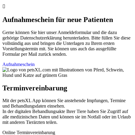

Aufnahmeschein für neue Patienten
Gerne können Sie hier unser Anmeldeformular und die dazu
gehörige Datenschutzerklärung herunterladen. Bitte füllen Sie diese
vollständig aus und bringen die Unterlagen zu Ihrem ersten
Vorstellungstermin mit. Sie können uns auch das ausgefüllte
Formular per Mail zurück senden.
Aufnahmeschein
Terminvereinbarung
Mit der petsXL App können Sie anstehende Impfungen, Termine
und Behandlungsdaten einsehen.
In der digitalen Behandlungsakte Ihrer Tiere haben Sie Zugriff auf
alle medizinischen Daten und können sie im Notfall oder im Urlaub
mit anderen Tierärzten teilen.
Online Terminvereinbarung