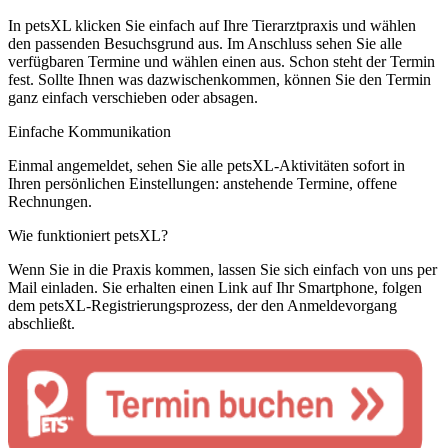
In petsXL klicken Sie einfach auf Ihre Tierarztpraxis und wählen
den passenden Besuchsgrund aus. Im Anschluss sehen Sie alle
verfügbaren Termine und wählen einen aus. Schon steht der Termin
fest. Sollte Ihnen was dazwischenkommen, können Sie den Termin
ganz einfach verschieben oder absagen.
Einfache Kommunikation
Einmal angemeldet, sehen Sie alle petsXL-Aktivitäten sofort in
Ihren persönlichen Einstellungen: anstehende Termine, offene
Rechnungen.
Wie funktioniert petsXL?
Wenn Sie in die Praxis kommen, lassen Sie sich einfach von uns per
Mail einladen. Sie erhalten einen Link auf Ihr Smartphone, folgen
dem petsXL-Registrierungsprozess, der den Anmeldevorgang
abschließt.