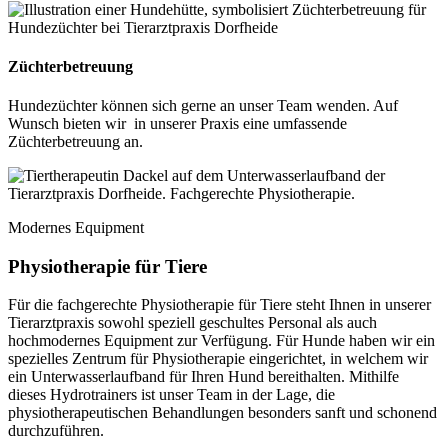
Züchterbetreuung
Hundezüchter können sich gerne an unser Team wenden. Auf
Wunsch bieten wir in unserer Praxis eine umfassende
Züchterbetreuung an.
Modernes Equipment
Physiotherapie für Tiere
Für die fachgerechte Physiotherapie für Tiere steht Ihnen in unserer
Tierarztpraxis sowohl speziell geschultes Personal als auch
hochmodernes Equipment zur Verfügung. Für Hunde haben wir ein
spezielles Zentrum für Physiotherapie eingerichtet, in welchem wir
ein Unterwasserlaufband für Ihren Hund bereithalten. Mithilfe
dieses Hydrotrainers ist unser Team in der Lage, die
physiotherapeutischen Behandlungen besonders sanft und schonend
durchzuführen.