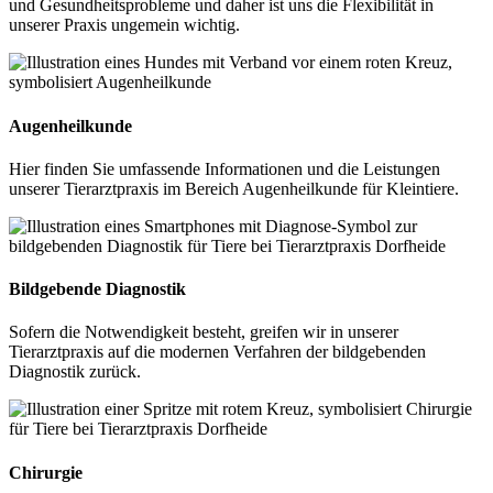
und Gesundheitsprobleme und daher ist uns die Flexibilität in
unserer Praxis ungemein wichtig.
Augenheilkunde
Hier finden Sie umfassende Informationen und die Leistungen
unserer Tierarztpraxis im Bereich Augenheilkunde für Kleintiere.
Bildgebende Diagnostik
Sofern die Notwendigkeit besteht, greifen wir in unserer
Tierarztpraxis auf die modernen Verfahren der bildgebenden
Diagnostik zurück.
Chirurgie