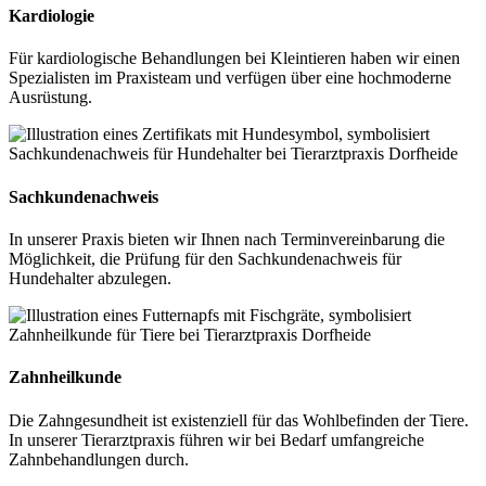
Kardiologie
Für kardiologische Behandlungen bei Kleintieren haben wir einen
Spezialisten im Praxisteam und verfügen über eine hochmoderne
Ausrüstung.
Sachkundenachweis
In unserer Praxis bieten wir Ihnen nach Terminvereinbarung die
Möglichkeit, die Prüfung für den Sachkundenachweis für
Hundehalter abzulegen.
Zahnheilkunde
Die Zahngesundheit ist existenziell für das Wohlbefinden der Tiere.
In unserer Tierarztpraxis führen wir bei Bedarf umfangreiche
Zahnbehandlungen durch.