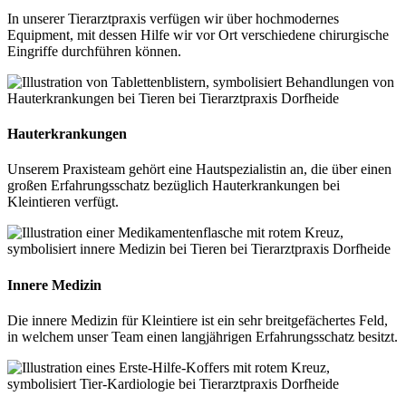
In unserer Tierarztpraxis verfügen wir über hochmodernes
Equipment, mit dessen Hilfe wir vor Ort verschiedene chirurgische
Eingriffe durchführen können.
Hauterkrankungen
Unserem Praxisteam gehört eine Hautspezialistin an, die über einen
großen Erfahrungsschatz bezüglich Hauterkrankungen bei
Kleintieren verfügt.
Innere Medizin
Die innere Medizin für Kleintiere ist ein sehr breitgefächertes Feld,
in welchem unser Team einen langjährigen Erfahrungsschatz besitzt.