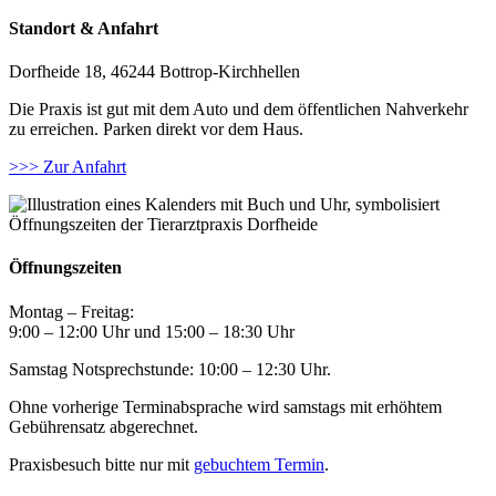
Standort & Anfahrt
Dorfheide 18, 46244 Bottrop-Kirchhellen
Die Praxis ist gut mit dem Auto und dem öffentlichen Nahverkehr
zu erreichen. Parken direkt vor dem Haus.
>>> Zur Anfahrt
Öffnungszeiten
Montag – Freitag:
9:00 – 12:00 Uhr und 15:00 – 18:30 Uhr
Samstag Notsprechstunde: 10:00 – 12:30 Uhr.
Ohne vorherige Terminabsprache wird samstags mit erhöhtem
Gebührensatz abgerechnet.
Praxisbesuch bitte nur mit
gebuchtem Termin
.