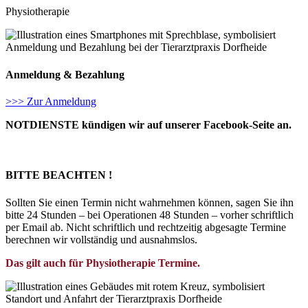
Physiotherapie
Anmeldung & Bezahlung
>>> Zur Anmeldung
NOTDIENSTE kündigen wir auf unserer Facebook-Seite an.
BITTE BEACHTEN !
Sollten Sie einen Termin nicht wahrnehmen können, sagen Sie ihn
bitte 24 Stunden – bei Operationen 48 Stunden – vorher schriftlich
per Email ab. Nicht schriftlich und rechtzeitig abgesagte Termine
berechnen wir vollständig und ausnahmslos.
Das gilt auch für Physiotherapie Termine.