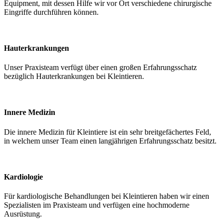
Equipment, mit dessen Hilfe wir vor Ort verschiedene chirurgische
Eingriffe durchführen können.
Hauterkrankungen
Unser Praxisteam verfügt über einen großen Erfahrungsschatz
bezüglich Hauterkrankungen bei Kleintieren.
Innere Medizin
Die innere Medizin für Kleintiere ist ein sehr breitgefächertes Feld,
in welchem unser Team einen langjährigen Erfahrungsschatz besitzt.
Kardiologie
Für kardiologische Behandlungen bei Kleintieren haben wir einen
Spezialisten im Praxisteam und verfügen eine hochmoderne
Ausrüstung.