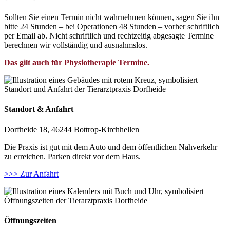
Sollten Sie einen Termin nicht wahrnehmen können, sagen Sie ihn
bitte 24 Stunden – bei Operationen 48 Stunden – vorher schriftlich
per Email ab. Nicht schriftlich und rechtzeitig abgesagte Termine
berechnen wir vollständig und ausnahmslos.
Das gilt auch für Physiotherapie Termine.
Standort & Anfahrt
Dorfheide 18, 46244 Bottrop-Kirchhellen
Die Praxis ist gut mit dem Auto und dem öffentlichen Nahverkehr
zu erreichen. Parken direkt vor dem Haus.
>>> Zur Anfahrt
Öffnungszeiten