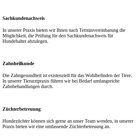
Sachkundenachweis
In unserer Praxis bieten wir Ihnen nach Terminvereinbarung die
Möglichkeit, die Prüfung für den Sachkundenachweis für
Hundehalter abzulegen.
Zahnheilkunde
Die Zahngesundheit ist existenziell für das Wohlbefinden der Tiere.
In unserer Tierarztpraxis führen wir bei Bedarf umfangreiche
Zahnbehandlungen durch.
Züchterbetreuung
Hundezüchter können sich gerne an unser Team wenden, in unserer
Praxis bieten wir eine umfassende Züchterbetreuung an.