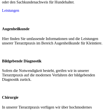
oder den Sachkundenachweis für Hundehalter.
Leistungen
Augenheilkunde
Hier finden Sie umfassende Informationen und die Leistungen
unserer Tierarztpraxis im Bereich Augenheilkunde für Kleintiere.
Bildgebende Diagnostik
Sofern die Notwendigkeit besteht, greifen wir in unserer
Tierarztpraxis auf die modernen Verfahren der bildgebenden
Diagnostik zurück.
Chirurgie
In unserer Tierarztpraxis verfügen wir über hochmodernes