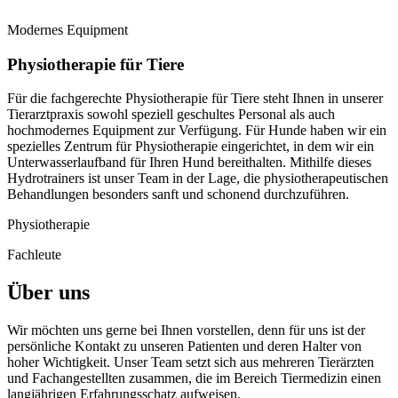
Modernes Equipment
Physiotherapie für Tiere
Für die fachgerechte Physiotherapie für Tiere steht Ihnen in unserer
Tierarztpraxis sowohl speziell geschultes Personal als auch
hochmodernes Equipment zur Verfügung. Für Hunde haben wir ein
spezielles Zentrum für Physiotherapie eingerichtet, in dem wir ein
Unterwasserlaufband für Ihren Hund bereithalten. Mithilfe dieses
Hydrotrainers ist unser Team in der Lage, die physiotherapeutischen
Behandlungen besonders sanft und schonend durchzuführen.
Physiotherapie
Fachleute
Über uns
Wir möchten uns gerne bei Ihnen vorstellen, denn für uns ist der
persönliche Kontakt zu unseren Patienten und deren Halter von
hoher Wichtigkeit. Unser Team setzt sich aus mehreren Tierärzten
und Fachangestellten zusammen, die im Bereich Tiermedizin einen
langjährigen Erfahrungsschatz aufweisen.