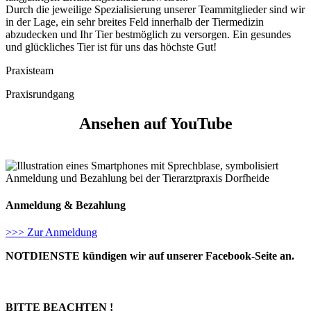
Durch die jeweilige Spezialisierung unserer Teammitglieder sind wir
in der Lage, ein sehr breites Feld innerhalb der Tiermedizin
abzudecken und Ihr Tier bestmöglich zu versorgen. Ein gesundes
und glückliches Tier ist für uns das höchste Gut!
Praxisteam
Praxisrundgang
Ansehen auf YouTube
Anmeldung & Bezahlung
>>> Zur Anmeldung
NOTDIENSTE kündigen wir auf unserer Facebook-Seite an.
BITTE BEACHTEN !